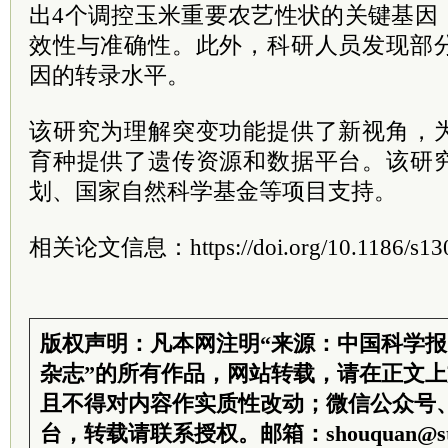
出4个调控玉米重要农艺性状的关键基因
效性与准确性。此外，科研人员发现部
因的转录水平。
该研究为理解突变功能提供了新视角，
育种提供了遗传资源和数据平台。该研
划、国家自然科学基金等项目支持。
相关论文信息：https://doi.org/10.1186/s130
版权声明：凡本网注明“来源：中国科学
杂志”的所有作品，网站转载，请在正文
且不得对内容作实质性改动；微信公众号
台，转载请联系授权。邮箱：shouquan@sti