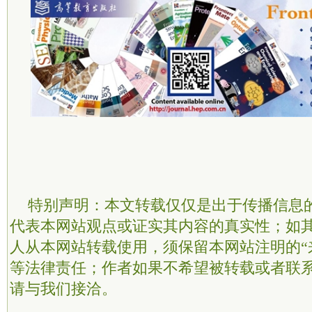
特别声明：本文转载仅仅是出于传播信息
代表本网站观点或证实其内容的真实性；如
人从本网站转载使用，须保留本网站注明的“
等法律责任；作者如果不希望被转载或者联
请与我们接洽。