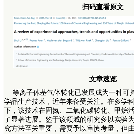
扫码查看原文
文章速览
等离子体基气体转化已发展成为一种可
学品生产技术，近年来备受关注。在多学
下，该技术在固氮、二氧化碳转化、甲烷
了显著进展。鉴于该领域的研究多以实验
究方法至关重要，需要予以审慎考量，但