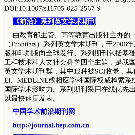
DOI:10.1007/s11705-025-2567-9
《前沿》系列英文学术期刊
由教育部主管、高等教育出版社主办的
（Frontiers）系列英文学术期刊，于20
版和印刷版向全球发行。系列期刊包括基
工程技术和人文社会科学四个主题，是我
英文学术期刊群，其中12种被SCI收录，其
Ei、MEDLINE或相应学科国际权威检索
国际学术影响力。系列期刊采用在线优先
以最快速度发表。
中国学术前沿期刊网
http://journal.hep.com.cn