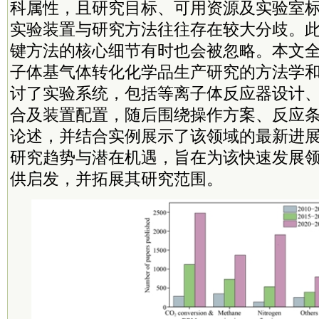
科属性，且研究目标、可用资源及实验室
实验装置与研究方法往往存在较大分歧。
键方法的核心细节有时也会被忽略。本文
子体基气体转化化学品生产研究的方法学
讨了实验系统，包括等离子体反应器设计、
合及装置配置，随后围绕操作方案、反应
论述，并结合实例展示了该领域的最新进
研究趋势与潜在机遇，旨在为该快速发展
供启发，并拓展其研究范围。