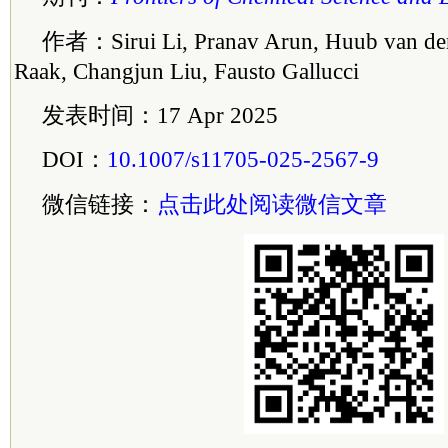
作者：Sirui Li, Pranav Arun, Huub van den
Raak, Changjun Liu, Fausto Gallucci
发表时间：17 Apr 2025
DOI：
10.1007/s11705-025-2567-9
微信链接：
点击此处阅读微信文章