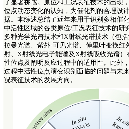
了显著挑战。原位和工况表征技术的出现
位点动态变化的认知，为催化剂的合理设
据。本综述总结了近年来用于识别多相催
中活性区域的各类原位/工况表征技术的研
多种光学光谱技术和X射线光谱技术（包括
拉曼光谱、紫外-可见光谱、傅里叶变换红
射、X射线光电子能谱及X射线吸收光谱）
性位点及阐明反应过程中的适用性。此外
过程中活性位点演变识别面临的问题与未来
况表征技术的发展方向。