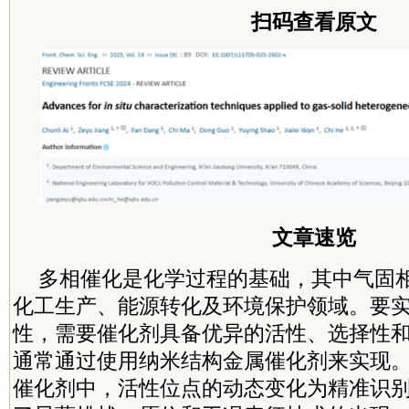
扫码查看原文
文章速览
多相催化是化学过程的基础，其中气固
化工生产、能源转化及环境保护领域。要
性，需要催化剂具备优异的活性、选择性
通常通过使用纳米结构金属催化剂来实现
催化剂中，活性位点的动态变化为精准识