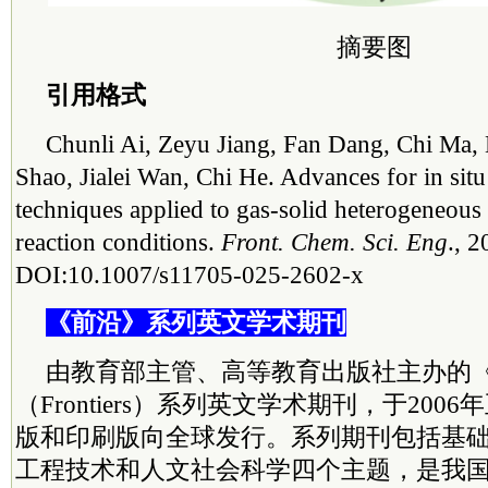
摘要图
引用格式
Chunli Ai, Zeyu Jiang, Fan Dang, Chi Ma
Shao, Jialei Wan, Chi He. Advances for in situ
techniques applied to gas-solid heterogeneous 
reaction conditions.
Front. Chem. Sci. Eng
., 2
DOI:10.1007/s11705-025-2602-x
《前沿》系列英文学术期刊
由教育部主管、高等教育出版社主办的
（Frontiers）系列英文学术期刊，于20
版和印刷版向全球发行。系列期刊包括基
工程技术和人文社会科学四个主题，是我