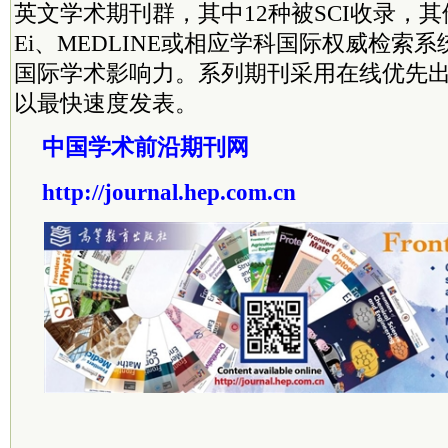
英文学术期刊群，其中12种被SCI收录，其
Ei、MEDLINE或相应学科国际权威检索
国际学术影响力。系列期刊采用在线优先
以最快速度发表。
中国学术前沿期刊网
http://journal.hep.com.cn