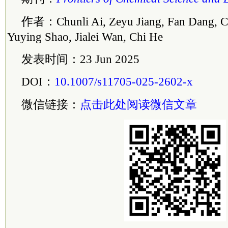
作者：Chunli Ai, Zeyu Jiang, Fan Dang, C
Yuying Shao, Jialei Wan, Chi He
发表时间：23 Jun 2025
DOI：
10.1007/s11705-025-2602-x
微信链接：
点击此处阅读微信文章