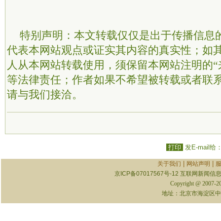
特别声明：本文转载仅仅是出于传播信息
代表本网站观点或证实其内容的真实性；如
人从本网站转载使用，须保留本网站注明的“
等法律责任；作者如果不希望被转载或者联
请与我们接洽。
打印
发E-mail给
|
|
关于我们
网站声明
京ICP备07017567号-12
互联网新闻信息服
Copyright @ 2007-
地址：北京市海淀区中关村