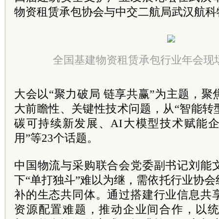
物资租赁承包协会与中交二航局武汉航科
全国基建物资租赁承包行业年会现
大会以“聚力破局 链享共赢”为主题，
大前瞻性、关键性技术问题，从“智能转
碳可持续新发展、AI大模型技术赋能
用”等23个话题。
中国物流与采购联合会党委副书记刘能
下“单打独斗”难以为继，需依托行业协
补的生态共同体。通过搭建行业信息共
资源配置难题，推动企业间合作，以