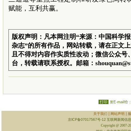
赋能，互利共赢。
版权声明：凡本网注明“来源：中国科学
杂志”的所有作品，网站转载，请在正文
且不得对内容作实质性改动；微信公众号
台，转载请联系授权。邮箱：shouquan@sti
打印
发E-mail给
|
|
关于我们
网站声明
京ICP备07017567号-12
互联网新闻信息服
Copyright @ 2007-