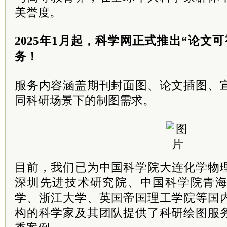
美誉度。
2025年1月起，科学网正式推出“论文
务！
服务内容涵盖期刊封面图、论文插图、
同科研场景下的制图需求。
目前，我们已为中国
科学院
大连化学物
深圳先进技术研究院、中国科学院青
学、浙江大学、英国帝国理工学院等国
构的科学家及其团队提供了科研绘图服