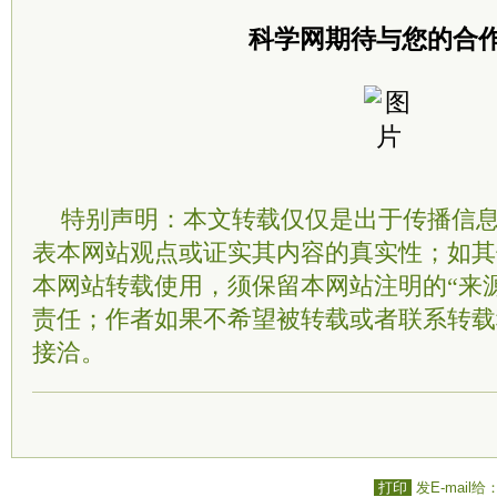
科学网期待与您的合
特别声明：本文转载仅仅是出于传播信
表本网站观点或证实其内容的真实性；如其
本网站转载使用，须保留本网站注明的“来
责任；作者如果不希望被转载或者联系转载
接洽。
打印
发E-mail给