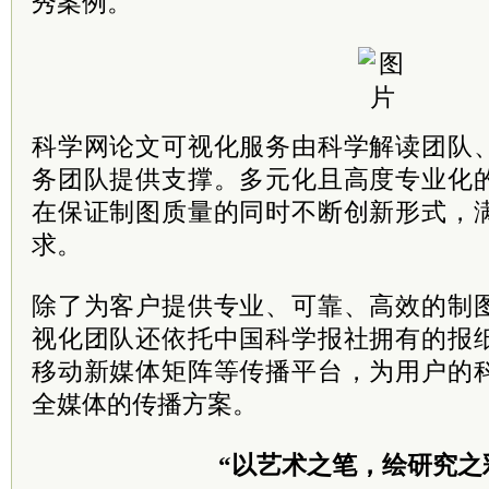
秀案例。
科学网论文可视化服务由科学解读团队
务团队提供支撑。多元化且高度专业化
在保证制图质量的同时不断创新形式，
求。
除了为客户提供专业、可靠、高效的制
视化团队还依托中国科学报社拥有的报
移动新媒体矩阵等传播平台，为用户的
全媒体的传播方案。
“以艺术之笔，绘研究之