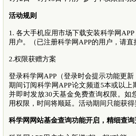
活动规则
1. 各大手机应用市场下载安装科学网AP
用户。（已注册科学网APP的用户，请直
2.权限获赠方案
登录科学网APP（登录时会提示功能更
期间订阅科学网APP论文频道5本或以
并即时发放30天基金免费查询权限。如
用权限，时间将顺延。活动期间只能获得
科学网网站基金查询功能开启，精细查询