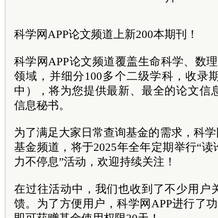
科学网APP论文频道上新200本期刊！
科学网APP论文频道覆盖生命科学、数
领域，并细分100多个二级学科，收录期
中），将为您提供最新、最全的论文信
信息秘书。
为了满足大家日常查询基金的需求，科学
基金频道，将于2025年全年定期举行“
力不停息”活动，欢迎持续关注！
在过往活动中，我们也收到了不少用户
馈。为了方便用户，科学网APP进行了