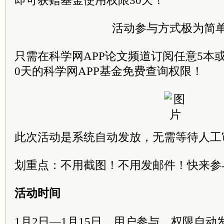
即可获赠基金使用权限30天！
活动参与方式极为简
只需在科学网APP论文频道订阅任意5本
0天的科学网APP基金免费查询权限！
此次活动是系统自动发放，无需等待人工
划重点：不用截图！不用发邮件！快来参与~
活动时间
1月2日—1月15日，用户参与，权限自动