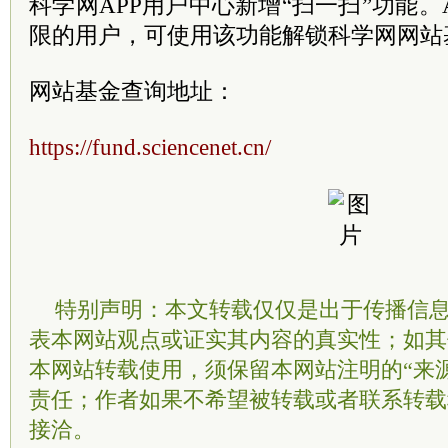
科学网APP用户中心新增“扫一扫”功能。
限的用户，可使用该功能解锁科学网网站
网站基金查询地址：
https://fund.sciencenet.cn/
特别声明：本文转载仅仅是出于传播信
表本网站观点或证实其内容的真实性；如其
本网站转载使用，须保留本网站注明的“来
责任；作者如果不希望被转载或者联系转载
接洽。