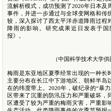
流解析模式，成功预测了2020年日本
事件，并进一步通过与全球变网格和传
较，深入探讨了西太平洋赤道降雨过程
降雨的影响。研究成果近日发表于国
报》。
（中国科学技术大学供
梅雨是东亚地区夏季经常出现的一种长
主要分布在长江中下游地区、朝鲜半岛
在的纬度带上。2020年，破纪录的“暴
区带来了沉重的防汛压力和严重破坏，
区遭受了较为严重的梅雨灾害，严重影
生产活动。此类降雨事件的次季节预报