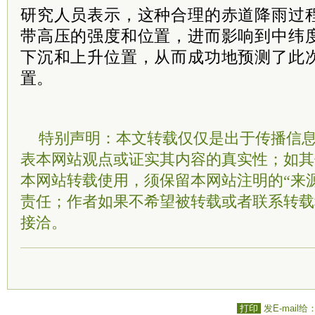
研究人员表示，这种合理的赤道降雨过
带高压的强度和位置，进而影响到中纬
下沉和上升位置，从而成功地预测了此
置。
特别声明：本文转载仅仅是出于传播信
表本网站观点或证实其内容的真实性；如其
本网站转载使用，须保留本网站注明的“来
责任；作者如果不希望被转载或者联系转载
接洽。
打印
发E-mail给