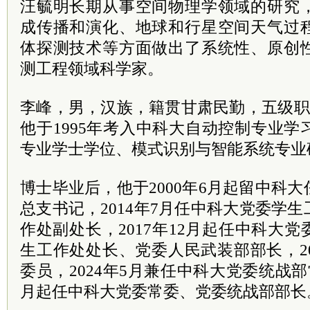
汪毓明长期从事空间物理学领域的研究
成传播和演化、地球和行星空间天气过
体探测技术等方面做出了系统性、原创
测工程领域科学家。
李峰，男，汉族，籍贯甘肃民勤，五级职员
他于1995年考入中科大自动控制专业
专业学士学位、模式识别与智能系统专业
博士毕业后，他于2000年6月起留中科
总支书记，2014年7月任中科大党委学
作处副处长，2017年12月起任中科大
生工作处处长、党委人民武装部部长，2
委员，2024年5月兼任中科大党委统战部
月起任中科大党委常委、党委统战部部长