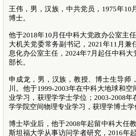
王伟，男，汉族，
中共
党员
，1975年
博士。
他于2018年10月任中科大党政办公室主任
大机关党委常务副书记，2021年11月
息化办公室主任，2024年7月起任中科
部长。
申成龙，男，汉族，教授、博士生导师，
川。他于1999-2003年在中科大地球
业学习，获理学学士学位；2003-200
学学院空间物理专业学习，获理学博士学
博士毕业后，他于2008年起留中科大任教，2
斯坦福大学从事访问学者研究，2016年起