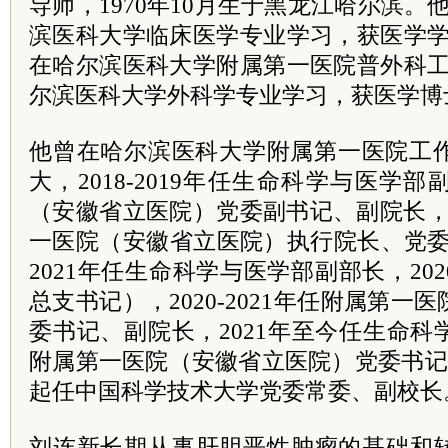
导师，1970年10月生于黑龙江哈尔滨。他于
滨医科大学临床医学专业学习，获医学学士学
在哈尔滨医科大学附属第一医院普外科工作；
尔滨医科大学外科学专业学习，获医学博
他曾在哈尔滨医科大学附属第一医院工作
大，2018-2019年任生命科学与医学
（安徽省立医院）党委副书记、副院长，20
一医院（安徽省立医院）执行院长、党委副
2021年任生命科学与医学部副部长，20
总支书记），2020-2021年任附属第
委书记、副院长，2021年至今任生命
附属第一医院（安徽省立医院）党委书记、
起任中国科学技术大学党委常委、副校长
刘连新长期从事肝胆恶性肿瘤的基础和