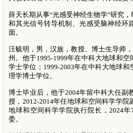
薛天长期从事“光感受神经生物学”研究
和其光信号转导机制、光感受脑神经环
面。
汪毓明，男，汉族，教授、博士生导师，1
州。他于1995-1999年在中科大地球
学士学位；1999-2003年在中科大地
理学博士学位。
博士毕业后，他于2004年留中科大任副教
授，2012-2014年任地球和空间科学学院
地球和空间科学学院执行院长，2024
委。