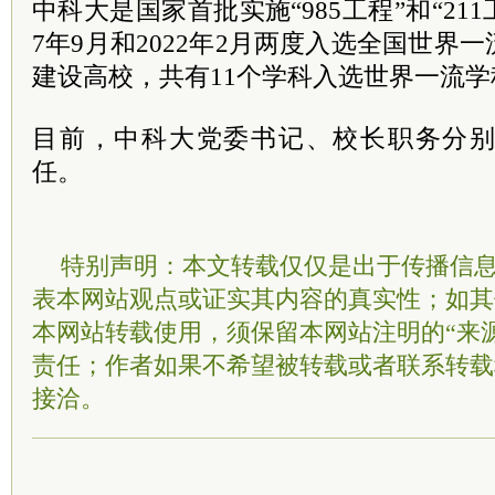
中科大是国家首批实施“985工程”和“211
7年9月和2022年2月两度入选全国世界
建设高校，共有11个学科入选世界一流
目前，中科大党委书记、校长职务分
任。
特别声明：本文转载仅仅是出于传播信
表本网站观点或证实其内容的真实性；如其
本网站转载使用，须保留本网站注明的“来
责任；作者如果不希望被转载或者联系转载
接洽。