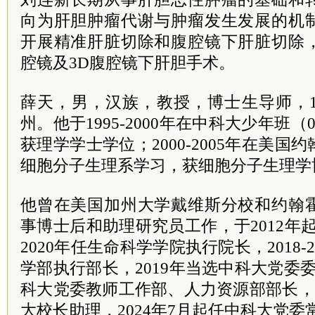
向为肝胆肿瘤代谢与肿瘤发生发展的机
开展精准肝脏切除和腹腔镜下肝脏切除
腔镜及3D腹腔镜下肝胆手术。
薛天，男，汉族，教授，博士生导师，1
州。他于1995-2000年在中科大少年班
获理学学士学位；2000-2005年在美
细胞分子生理系学习，获细胞分子生理学
他曾在美国加州大学戴维斯分校和约翰
事博士后和助理研究员工作，于2012年起
2020年任生命科学学院执行院长，2018-
学部执行部长，2019年当选中科大党委
科大党委教师工作部、人力资源部部长，2
大校长助理，2024年7月起任中科大党委