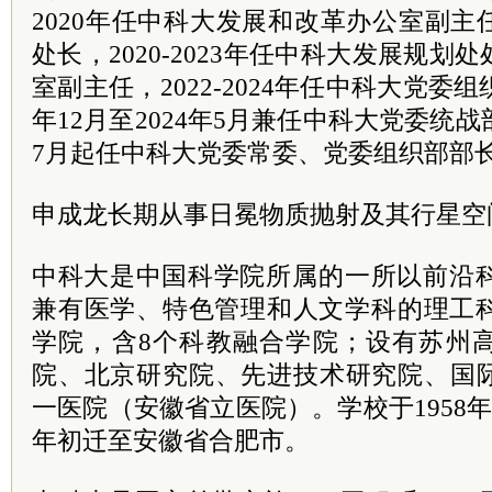
2020年任中科大发展和改革办公室副
处长，2020-2023年任中科大发展规
室副主任，2022-2024年任中科大党委组
年12月至2024年5月兼任中科大党委统战
7月起任中科大党委常委、党委组织部部
申成龙长期从事日冕物质抛射及其行星空
中科大是中国
科学院
所属的一所以前沿
兼有医学、特色管理和人文学科的理工科
学院，含8个科教融合学院；设有苏州
院、北京研究院、先进技术研究院、国
一医院（安徽省立医院）。学校于1958年
年初迁至安徽省合肥市。