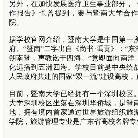
另外，在加快发展医疗卫生事业部分，《
作报告》也曾提到，要与暨南大学合
院。
据学校官网介绍，暨南大学是中国第一
府。“暨南”二字出自《尚书·禹贡》：“
朔南暨，声教讫于四海。”意即面向南洋
化远播到五洲四海。学校目前是中央统
人民政府共建的国家“双一流”建设高校
目前，暨南大学已经拥有一个深圳校区
大学深圳校区坐落在深圳华侨城，是暨
地，拥有境内首家通过世界旅游组织旅
学院，旅游管理专业是广东省高校名牌专