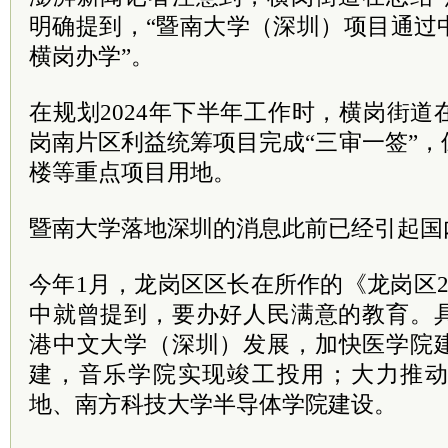
明确提到，“暨南大学（深圳）项目通过
横岗办学”。
在规划2024年下半年工作时，横岗街
岗南片区利益统筹项目完成“三审一签”
楼等重点项目用地。
暨南大学落地深圳的消息此前已经引起国
今年1月，龙岗区区长在所作的《龙岗区2
中就曾提到，要办好人民满意的教育。
港
中文大学（深圳）发展，加快医学院
建，音乐学院实现竣工投用；大力推
地、南方科技大学半导体学院建设。