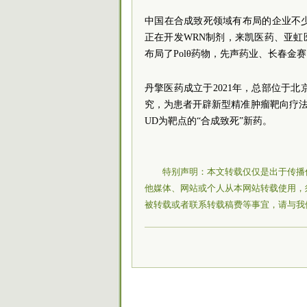
中国在合成致死领域有布局的企业不
正在开发WRN制剂，来凯医药、亚虹
布局了Polθ药物，先声药业、长春金赛
丹擎医药成立于2021年，总部位于
究，为患者开辟新型精准肿瘤靶向疗法。
UD为靶点的“合成致死”新药。
特别声明：本文转载仅仅是出于传播
他媒体、网站或个人从本网站转载使用，
被转载或者联系转载稿费等事宜，请与我