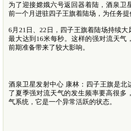
为了迎接嫦娥六号返回器着陆，酒泉卫
前一个月进驻四子王旗着陆场，为任务提
6月21日、22日，四子王旗着陆场持续
最大达到16米每秒。这样的强对流天气
前期准备带来了较大影响。
酒泉卫星发射中心 康林：四子王旗是北
了夏季强对流天气的发生频率要高很多
气系统，它是一个异常活跃的状态。