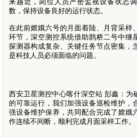
来越近，岗位人员严密监视设备状态
数，保持设备良好的运行状态。
在此前嫦娥六号的月面着陆、月背采样
环节，深空测控系统借助鹊桥二号中继
探测器构成复杂、关键任务节点密集，
是科技人员必须面临的问题。
西安卫星测控中心喀什深空站 彭鑫：为
的可靠运行，我们加强设备巡检维护，
强设备维护保养，共同配合完成了嫦娥
作连续不间断，顺利完成月面采样工作。