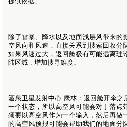
提供依据。
除了雷暴、降水以及地面浅层风带来的
空风向和风速，直接关系到搜索回收分
如果风速过大，返回舱极有可能远离理
陆区域，增加搜寻难度。
酒泉卫星发射中心 康林：返回舱开伞之
一个状态，所以高空风可能会对于落点
须要以高空风作为一个输入，然后再做
的高空风预报可能会帮助我们的地面分