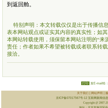
到返回舱。
特别声明：本文转载仅仅是出于传播信
表本网站观点或证实其内容的真实性；如其
本网站转载使用，须保留本网站注明的“来
责任；作者如果不希望被转载或者联系转载
接洽。
打印
发E-mail给
|
|
关于我们
网站声明
京ICP备07017567号-12
互联网新闻信息服
Copyright @ 2007-
地址：北京市海淀区中关村