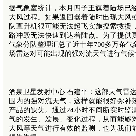
据气象室统计，本月四子王旗着陆场已经
大风过程。如果返回器着陆时出现大风
队直升机很可能无法起飞实施搜索救援
路冲毁无法快速到达着陆点。为了提供
气象分队整理汇总了近十年700多万条
场雷达对可能出现的强对流天气进行气候
酒泉卫星发射中心 石建平：这部天气雷达
围内的强对流天气，这样就能很好弥补
产品的缺失。通过24小时不间断实时监
气的发生、发展、变化过程，从而能够
大风等天气进行有效的监测，也为我们