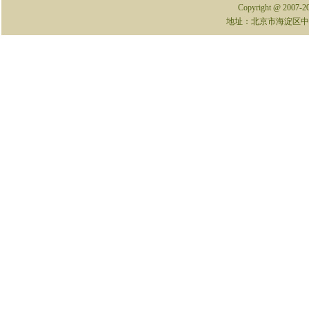
Copyright @ 2007-
地址：北京市海淀区中关村