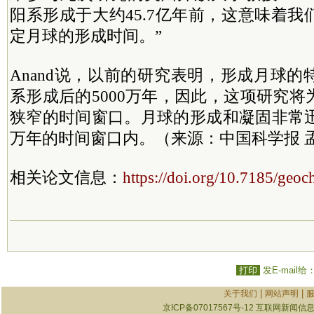
阳系形成于大约45.7亿年前，这意味着
定月球的形成时间。”
Anand说，以前的研究表明，形成月球
系形成后的5000万年，因此，这项研究
狭窄的时间窗口。月球的形成和凝固非常迅
万年的时间窗口内。（来源：中国科学报 
相关论文信息：
https://doi.org/10.7185/geo
打印
发E-mail给
|
|
关于我们
网站声明
京ICP备07017567号-12
互联网新闻信息服