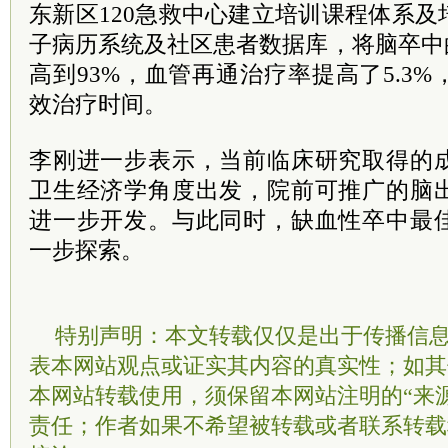
东新区120急救中心建立培训课程体系
子病历系统及社区患者数据库，将脑卒中
高到93%，血管再通治疗率提高了5.3
效治疗时间。
李刚进一步表示，当前临床研究取得的
卫生经济学角度出发，院前可推广的脑
进一步开发。与此同时，缺血性卒中最
一步探索。
特别声明：本文转载仅仅是出于传播信
表本网站观点或证实其内容的真实性；如其
本网站转载使用，须保留本网站注明的“来
责任；作者如果不希望被转载或者联系转载