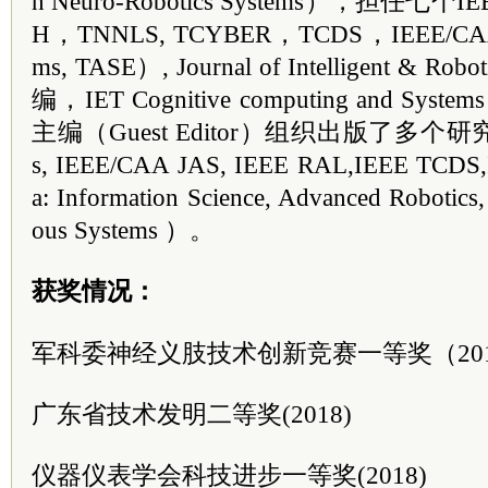
n Neuro-Robotics Systems），担任
H，TNNLS, TCYBER，TCDS，IEEE/CA
ms, TASE）, Journal of Intelligent & R
编，IET Cognitive computing and 
主编（Guest Editor）组织出版了多个研究专
s, IEEE/CAA JAS, IEEE RAL,IEEE TCDS,I
a: Information Science, Advanced Robotics
ous Systems ）。
获奖情况：
军科委神经义肢技术创新竞赛一等奖（20
广东省技术发明二等奖(2018)
仪器仪表学会科技进步一等奖(2018)