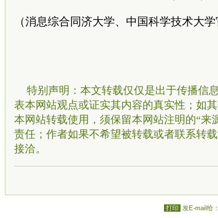
（消息综合同济大学、
中国科学技术大学
特别声明：本文转载仅仅是出于传播信
表本网站观点或证实其内容的真实性；如其
本网站转载使用，须保留本网站注明的“来
责任；作者如果不希望被转载或者联系转载
接洽。
打印
发E-mail给