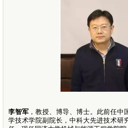
李智军
，教授、博导、博士。此前任中
学技术学院副院长，中科大先进技术研