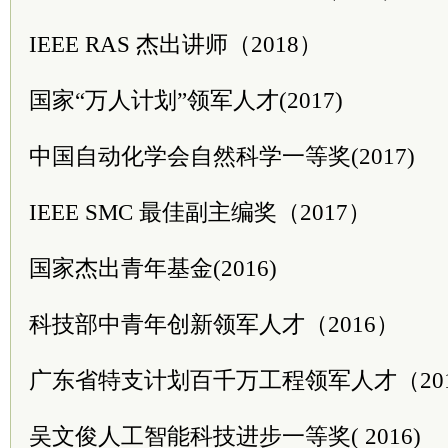
IEEE RAS 杰出讲师（2018）
国家“万人计划”领军人才(2017)
中国自动化学会自然科学一等奖(2017)
IEEE SMC 最佳副主编奖（2017）
国家杰出青年基金(2016)
科技部中青年创新领军人才（2016）
广东省特支计划百千万工程领军人才（20
吴文俊人工智能科技进步一等奖( 2016)