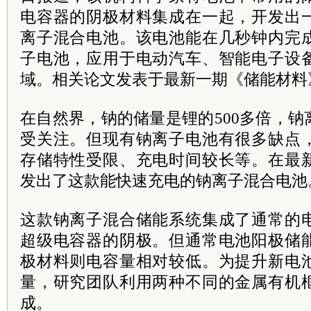
电容器的阴极材料集成在一起，开发出
离子混合电池。该电池能在几秒钟内完
子电池，应用于电动汽车、智能电子设
域。相关论文发表于最新一期《储能材料
在自然界，钠的储量是锂的500多倍，
受关注。但现有钠离子电池有很多缺点
存储特性受限、充电时间较长等。在最
发出了这款能快速充电的钠离子混合电池
这款钠离子混合储能系统集成了通常的
超级电容器的阴极。但通常电池阳极储
极材料则电容量相对较低。为提升新电
量，研究团队利用两种不同的金属有机
成。