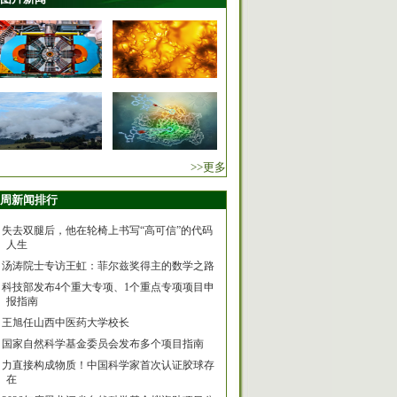
>>更多
周新闻排行
失去双腿后，他在轮椅上书写“高可信”的代码
人生
汤涛院士专访王虹：菲尔兹奖得主的数学之路
科技部发布4个重大专项、1个重点专项项目申
报指南
王旭任山西中医药大学校长
国家自然科学基金委员会发布多个项目指南
力直接构成物质！中国科学家首次认证胶球存
在