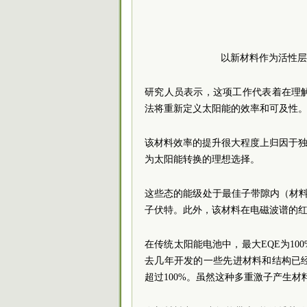
以新材料作为活性层
研究人员表示，这项工作代表着在理
法将重新定义太阳能的效率和可及性
该材料效率的提升很大程度上归因于独
为太阳能转换的理想选择。
这些态的能级处于最佳子带隙内（材料可
子伏特。此外，该材料在电磁波谱的
在传统太阳能电池中，最大EQE为1
去几年开发的一些先进材料和结构已
超过100%。虽然这种多重激子产生