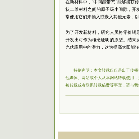
在新材料中，“中间能带态”能够捕获
状二维材料之间的原子级小间隙，开
常使用它们来插入或嵌入其他元素，
为了开发新材料，研究人员将零价铜
开发出可作为概念证明的原型。结果
光伏应用中的潜力，这为提高太阳能
特别声明：本文转载仅仅是出于传播
他媒体、网站或个人从本网站转载使用，
被转载或者联系转载稿费等事宜，请与我