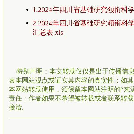
1.2024年四川省基础研究领衔科学
2.2024年四川省基础研究领衔
汇总表.xls
特别声明：本文转载仅仅是出于传播信
表本网站观点或证实其内容的真实性；如其
本网站转载使用，须保留本网站注明的“来
责任；作者如果不希望被转载或者联系转载
接洽。