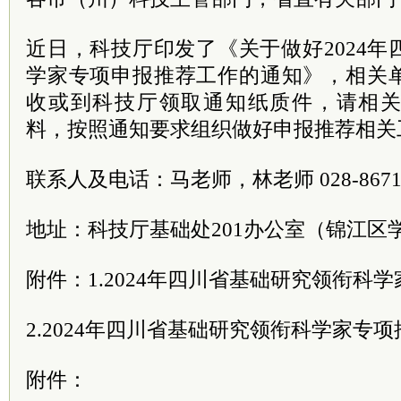
近日，科技厅印发了《关于做好2024
学家专项申报推荐工作的通知》，相关
收或到科技厅领取通知纸质件，请相
料，按照通知要求组织做好申报推荐相关
联系人及电话：马老师，林老师 028-86710
地址：科技厅基础处201办公室（锦江区学
附件：1.2024年四川省基础研究领衔科
2.2024年四川省基础研究领衔科学家专
附件：