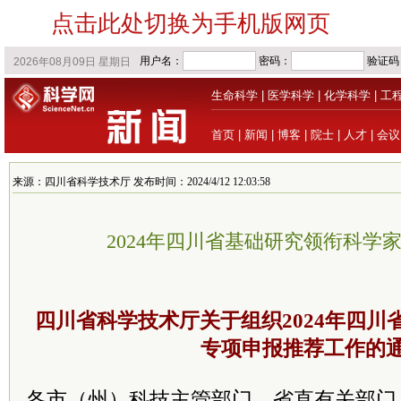
点击此处切换为手机版网页
生命科学
|
医学科学
|
化学科学
|
工
首页
|
新闻
|
博客
|
院士
|
人才
|
会议
来源：四川省科学技术厅 发布时间：2024/4/12 12:03:58
2024年四川省基础研究领衔科学
四川省科学技术厅关于组织2024年四川
专项申报推荐工作的
各市（州）科技主管部门，省直有关部门