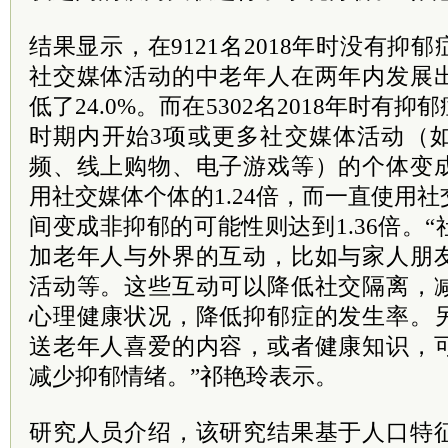
结果显示，在9121名2018年时没有抑
社交媒体活动的中老年人在两年内发展
低了24.0%。而在5302名2018年时有
时期内开始3项或更多社交媒体活动（
频、线上购物、电子游戏等）的个体变
用社交媒体个体的1.24倍，而一直使用
间变成非抑郁的可能性则达到1.36倍。
加老年人与外界的互动，比如与家人朋
活动等。这些互动可以降低社交隔离，
心理健康状况，降低抑郁症的发生率。
送老年人喜爱的内容，或者健康知识，
减少抑郁情绪。”祁艳玲表示。
研究人员介绍，该研究结果基于人口特