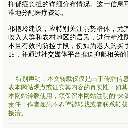
抑郁症负担的详细分布情况。这一信息
准地分配医疗资源。
祁艳玲建议，应特别关注弱势群体，尤
收入人群和农村地区的居民，进行精准
本且有效的防控手段，例如为老人购买
贴，并通过社交媒体平台推送抑郁相关的
特别声明：本文转载仅仅是出于传播信
表本网站观点或证实其内容的真实性；如其
本网站转载使用，须保留本网站注明的“来
责任；作者如果不希望被转载或者联系转载
接洽。