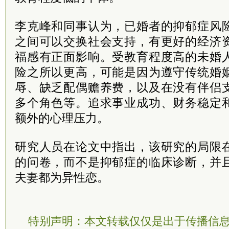
李克峰和同事认为，已婚者的抑郁症风
之间可以交换社会支持，有更好的经济
福感有正面影响。受教育程度高的未婚
险之所以更高，可能是因为遵守传统婚
辱、缺乏配偶赡养费，以及在没有伴侣
多个角色等。追求事业成功、财务稳定
额外的心理压力。
研究人员在论文中指出，该研究的局限
的问卷，而不是抑郁症的临床诊断，并
夫妻都为异性恋。
特别声明：本文转载仅仅是出于传播信