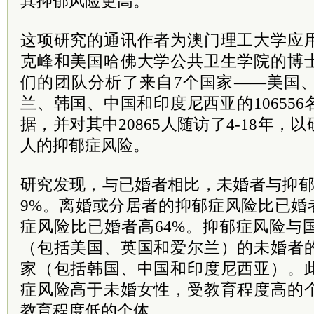
其抑郁风险更高。
这项研究的通讯作者为澳门理工大学应
克峰和美国哈佛大学公共卫生学院的博
们的团队分析了来自7个国家——美国
兰、韩国、中国和印度尼西亚的10655
据，并对其中20865人随访了4-18年
人的抑郁症风险。
研究发现，与已婚者相比，未婚者与抑郁
9%。离婚或分居者的抑郁症风险比已婚
症风险比已婚者高64%。抑郁症风险与
（包括美国、英国和爱尔兰）的未婚者
家（包括韩国、中国和印度尼西亚）。
症风险高于未婚女性，受教育程度高的
教育程度低的个体。