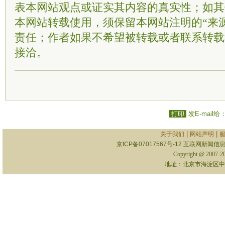
表本网站观点或证实其内容的真实性；如其
本网站转载使用，须保留本网站注明的“来
责任；作者如果不希望被转载或者联系转载
接洽。
打印
发E-mail给
|
|
关于我们
网站声明
京ICP备07017567号-12
互联网新闻信息服
Copyright @ 2007-
地址：北京市海淀区中关村