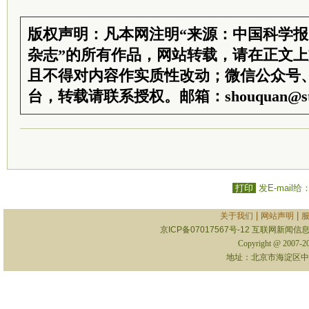
版权声明：凡本网注明“来源：中国科学
杂志”的所有作品，网站转载，请在正文
且不得对内容作实质性改动；微信公众号
台，转载请联系授权。邮箱：shouquan@sti
打印
发E-mail给
|
|
关于我们
网站声明
京ICP备07017567号-12
互联网新闻信息服
Copyright @ 2007-
地址：北京市海淀区中关村