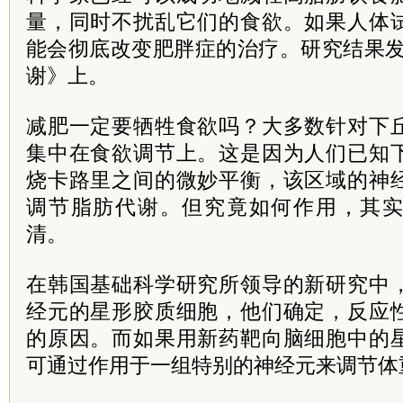
量，同时不扰乱它们的食欲。如果人体
能会彻底改变肥胖症的治疗。研究结果发
谢》上。
减肥一定要牺牲食欲吗？大多数针对下
集中在食欲调节上。这是因为人们已知
烧卡路里之间的微妙平衡，该区域的神
调节脂肪代谢。但究竟如何作用，其
清。
在韩国基础科学研究所领导的新研究中
经元的星形胶质细胞，他们确定，反应
的原因。而如果用新药靶向脑细胞中的
可通过作用于一组特别的神经元来调节体