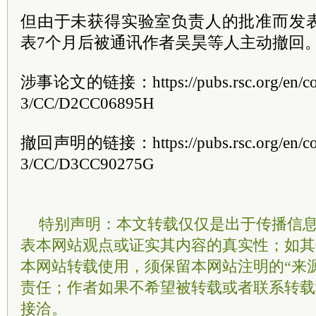
但由于未获得实验室负责人的批准而发
表7个月后被通讯作者吴昊等人主动撤回
涉事论文的链接：https://pubs.rsc.org/en/conte
3/CC/D2CC06895H
撤回声明的链接：https://pubs.rsc.org/en/conte
3/CC/D3CC90275G
特别声明：本文转载仅仅是出于传播信
表本网站观点或证实其内容的真实性；如其
本网站转载使用，须保留本网站注明的“来
责任；作者如果不希望被转载或者联系转载
接洽。