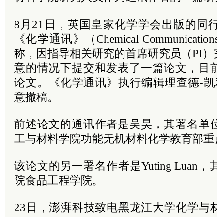
8月21日，英国皇家化学学会出版的同
《化学通讯》（Chemical Communica
称，因指导相关研究的首席研究员（PI
意的情况下提交和发表了一篇论文，目
论文。《化学通讯》执行编辑理查德-凯利（Ri
意撤稿。
前述论文的通讯作者是吴昊，其署名单
工与材料学院功能无机材料化学教育部重
该论文的另一署名作者是Yuting Lua
院食品工程学院。
23日，澎湃科技致电黑龙江大学化学与