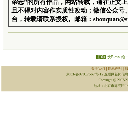
杂志”的所有作品，网站转载，请在正文
且不得对内容作实质性改动；微信公众号
台，转载请联系授权。邮箱：shouquan@sti
打印
发E-mail给
|
|
关于我们
网站声明
京ICP备07017567号-12
互联网新闻信息服
Copyright @ 2007-
地址：北京市海淀区中关村