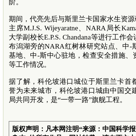
阶。
期间，代亮先后与斯里兰卡国家水生资源
主席M.J.S. Wijeyaratne、NARA局长Kam
大学副校长E.P.S. Chandana等进行
布潟湖旁的NARA红树林研究站点、中
基地、中-斯中心驻地，检查安全措施、
等工作情况。
据了解，科伦坡港口城位于斯里兰卡首都
誉为未来城市，科伦坡港口城由中国交
局共同开发，是“一带一路”旗舰工程。
版权声明：凡本网注明“来源：中国科学