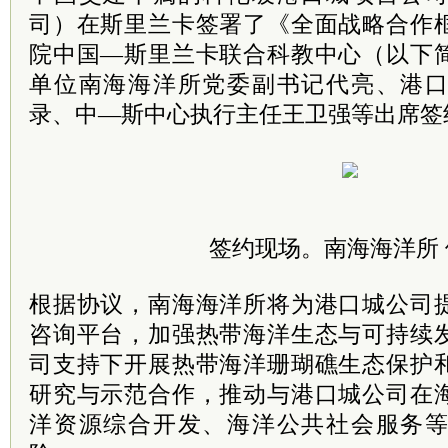
司）在斯里兰卡签署了《全面战略合作
院中国―斯里兰卡联合科教中心（以下
单位南海海洋所党委副书记代亮、港
录、中
―
斯中心执行主任王卫强等出席签
签约现场。南海海洋所 
根据协议，南海海洋所将为港口城公司
咨询平台，加强热带海洋生态与可持续
司支持下开展热带海洋珊瑚礁生态保护
研究与示范合作，推动与港口城公司在
洋资源综合开发、海洋公共社会服务