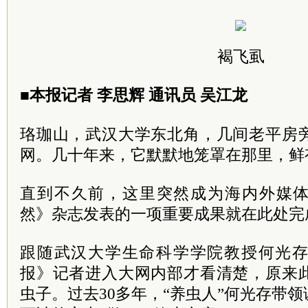
褐飞虱
■本报记者 李思辉 通讯员 吴江龙
珞珈山，武汉大学东北角，几间老平房
网。几十年来，它默默地笼罩在那里，鲜
直到不久前，这里突然成为海内外媒
然》杂志发表的一项重要成果就在此处完
跟随武汉大学生命科学学院教授何光
报》记者进入大网内部才看清楚，原来
虫子。过去30多年，“养虫人”何光存带