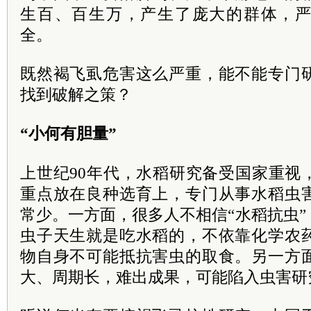
生百、百生万，产生了庞大的群体，
全。
既然褐飞虱危害这么严重，能不能专门
找到破解之策？
“小何有胆量”
上世纪90年代，水稻研究备受国家重视
重点放在良种选育上，专门从事水稻虫
常少。一方面，很多人不相信“水稻抗虫
虫子天生就是吃水稻的，不依靠化学农
物自身不可能抵抗害虫的取食。另一方
大、周期长，难出成果，可能陷入虫害研