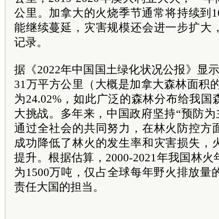
公里。加拿大的火烧季节通常将持续到1
能继续蔓延，灾害规模还会进一步扩大
记录。
据《2022年中国国土绿化状况公报》显
31万平方公里（大概是加拿大森林面积的
为24.02%，如此广泛的森林分布给我
大挑战。多年来，中国政府坚持“预防为
通过全社会的共同努力，在林火防控方
成功降低了林火的发生率和灾害损失，
提升。根据估算，2000-2021年我国
为1500万吨，仅占全球每年野火排放量的
责任大国的担当。