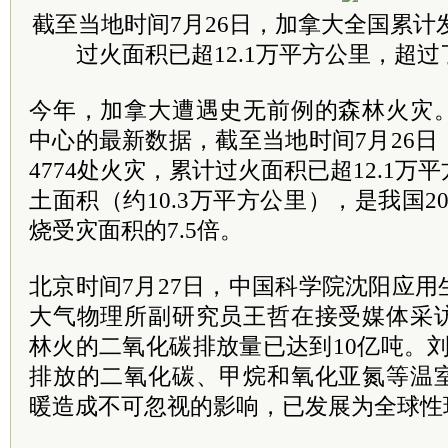
截至当地时间7月26日，加拿大全国累计发
过火面积已超12.1万平方公里，超
今年，加拿大遭遇史无前例的森林火灾
中心的最新数据，截至当地时间7月26
4774处火灾，累计过火面积已超12.1
土面积（约10.3万平方公里），是我国200
烧受灾面积的7.5倍。
北京时间7月27日，中国科学院沈阳应
大气物理所副研究员王哲在接受媒体采
林火的二氧化碳排放量已达到10亿吨。
排放的二氧化碳、甲烷和氧化亚氮等温
暖造成不可忽视的影响，已发展为全球性