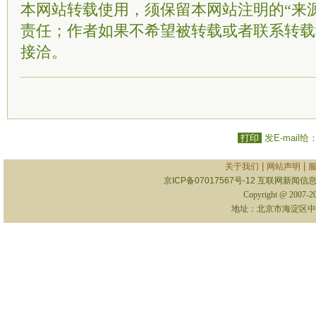
本网站转载使用，须保留本网站注明的“来
责任；作者如果不希望被转载或者联系转载
接洽。
打印
发E-mail给
|
|
关于我们
网站声明
京ICP备07017567号-12
互联网新闻信息服
Copyright @ 2007-
地址：北京市海淀区中关村