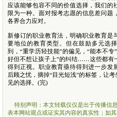
应该能够包容不同的价值选择，我们的
限为一种。面对报考志愿的信息差问题
各界合力应对。
新修订的职业教育法，明确职业教育是
要地位的教育类型。但在鼓励多元选
到，“重学历轻技能”的偏见，“能本不专
好但不想让孩子上”的纠结……这些都有
得到正视。职业教育亟待得到进一步发
后顾之忧，摘掉“目光短浅”的标签，让
见的选择。(完)
特别声明：本文转载仅仅是出于传播信
表本网站观点或证实其内容的真实性；如其