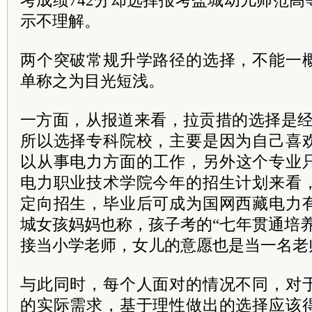
考成绩742分却选择报考盐城幼儿师范
示不理解。
两个突破常规升学路径的选择，不能一
单称之为目光短浅。
一方面，从报道来看，拉贡措的选择是经
所以选择专科院校，主要是因为自己喜
以从事电力方面的工作，另外这个专业只
电力职业技术学院今年的招生计划来看
定向招生，毕业后可成为国网西藏电力
城女孩妈妈也称，孩子考的“七年贯通培
接当小学老师，女儿的意愿也是当一名老
与此同时，每个人面对的情况不同，对
的实际需求，基于理性做出的选择应该