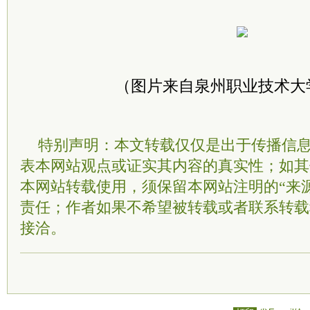
（图片来自泉州职业技术大
特别声明：本文转载仅仅是出于传播信
表本网站观点或证实其内容的真实性；如其
本网站转载使用，须保留本网站注明的“来
责任；作者如果不希望被转载或者联系转载
接洽。