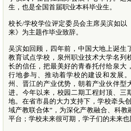
生，也是全国首届职业本科毕业生。
校长/学校学位评定委员会主席吴滨如以
来》为主题作毕业致辞。
吴滨如回顾，四年前，中国大地上诞生
教育试点学校，泉州职业技术大学名列
长的信任，把最美好的青春托付给泉大
行地参与、推动着学校的建设和发展
州、晋江的产业优势，朝着产业伙伴型
进。今年以来，校园二期工程封顶、三
地。在省市县的大力支持下，学校牵头创
域产教联合体”，为深化产教融合、科教
平台；学校未来很可期，学子们的未来也