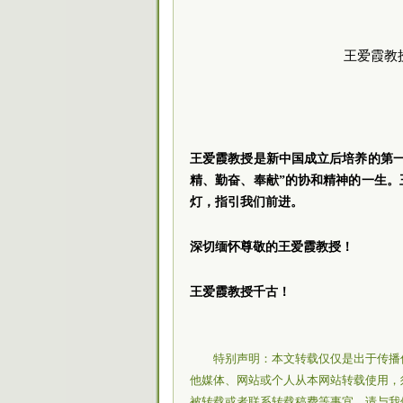
王爱霞教
王爱霞教授是新中国成立后培养的第
精、勤奋、奉献”的协和精神的一生
灯，指引我们前进。
深切缅怀尊敬的王爱霞教授！
王爱霞教授千古！
特别声明：本文转载仅仅是出于传播
他媒体、网站或个人从本网站转载使用，
被转载或者联系转载稿费等事宜，请与我