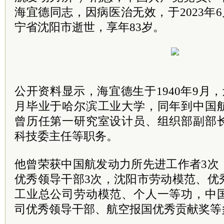
海宜德同志，因病医治无效，于2023年6
宁省沈阳市逝世，享年83岁。
公开资料显示，海宜德生于1940年9月，
月毕业于哈尔滨工业大学，同年到中国
曾历任第一研究室设计员、组织部副部
科技委主任等职务。
他曾荣获中国航发动力所先进工作者3次
优秀领导干部3次，沈阳市劳动模范、优
工业总公司劳动模范、个人一等功，中
司优秀领导干部、航空报国优秀贡献奖等