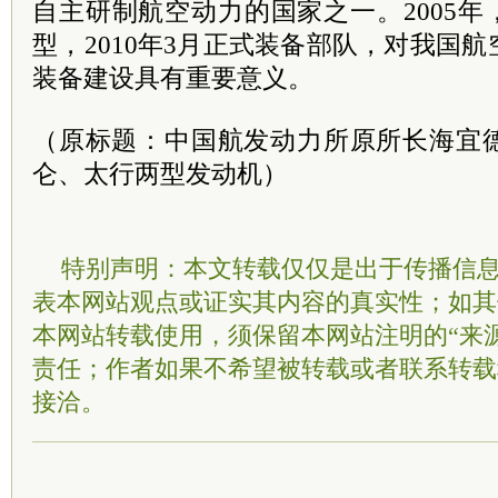
自主研制航空动力的国家之一。2005年
型，2010年3月正式装备部队，对我国
装备建设具有重要意义。
（原标题：中国航发动力所原所长海宜
仑、太行两型发动机）
特别声明：本文转载仅仅是出于传播信
表本网站观点或证实其内容的真实性；如其
本网站转载使用，须保留本网站注明的“来
责任；作者如果不希望被转载或者联系转载
接洽。