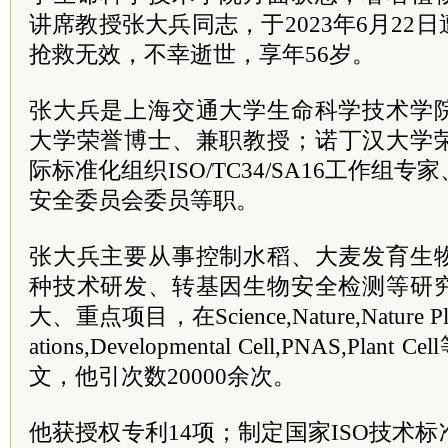
讲席教授张大兵同志，于2023年6月22
抢救无效，不幸逝世，享年56岁。
张大兵是上海交通大学生命科学技术学
大学荣誉博士、兼职教授；诺丁汉大学
际标准化组织ISO/TC34/SA16工作组
安全委员会委员等职。
张大兵主要从事控制水稻、大麦发育生
种技术研发、转基因生物安全检测等研
大、重点项目，在Science,Nature,Nature Pla
ations,Developmental Cell,PNAS,Pl
文，他引次数20000余次。
他获授权专利14项；制定国家ISO技术标