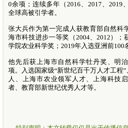
0余项；连续多年（2016、2017、2019、
全球高被引学者。
张大兵作为第一完成人获教育部自然科学
海市科技进步一等奖（2004、2012）；
学院农业科学奖；2019年入选亚洲前10
他先后获上海市自然科学牡丹奖、明
项。入选国家级“新世纪百千万人才工程
人、上海市农业领军人才、上海科技
者、教育部新世纪优秀人才等。