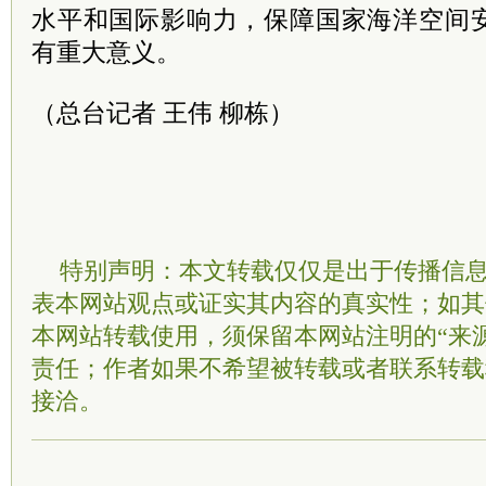
水平和国际影响力，保障国家海洋空间
有重大意义。
（总台记者 王伟 柳栋）
特别声明：本文转载仅仅是出于传播信
表本网站观点或证实其内容的真实性；如其
本网站转载使用，须保留本网站注明的“来
责任；作者如果不希望被转载或者联系转载
接洽。