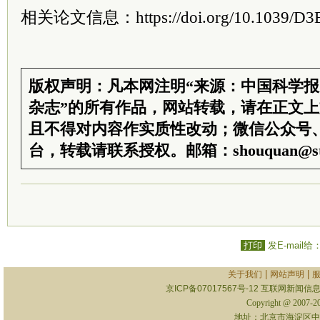
相关论文信息：https://doi.org/10.1039/D3
版权声明：凡本网注明“来源：中国科学
杂志”的所有作品，网站转载，请在正文
且不得对内容作实质性改动；微信公众号
台，转载请联系授权。邮箱：shouquan@sti
打印
发E-mail给
|
|
关于我们
网站声明
京ICP备07017567号-12
互联网新闻信息服
Copyright @ 2007-
地址：北京市海淀区中关村