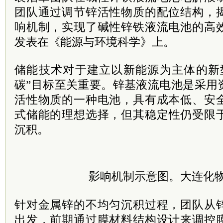
团队通过调节锌活性物质的配位结构，
响机制，实现了碱性锌铁液流电池的高
发表在《能源与环境科学》上。
储能技术对于建立以新能源为主体的新
碳”目标至关重要。
锌基液流电池是采用
活性物质的一种电池，具有成本低、安
式储能的理想选择，
但其稳定性仍受限
沉积。
影响机制示意图。大连化
针对金属锌的不均匀沉积过程，团队从
出发，前期通过膜材料结构设计来调控