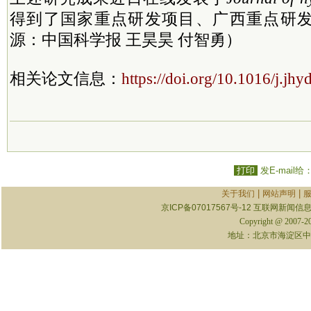
得到了国家重点研发项目、广西重点研
源：中国科学报 王昊昊 付智勇）
相关论文信息：
https://doi.org/10.1016/j.jh
打印
发E-mail给
|
|
关于我们
网站声明
京ICP备07017567号-12
互联网新闻信息服
Copyright @ 2007-
地址：北京市海淀区中关村