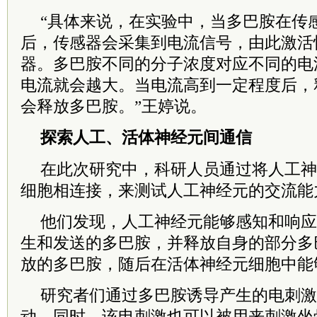
“具体来说，在实验中，当多巴胺在传
后，传感器会采集到电流信号，由此激活
器。多巴胺不同的分子浓度对应不同的电
电流就会越大。当电流高到一定程度后，
会释放多巴胺。”王婷说。
探索人工、活体神经元间通信
在此次研究中，科研人员通过将人工神
细胞相连接，来测试人工神经元的交流能
他们发现，人工神经元能够感知和响应
生和发送的多巴胺，并释放自身的部分多
放的多巴胺，随后在活体神经元细胞中能
研究者们通过多巴胺诱导产生的电刺激
动。同时，该电刺激也可以被用来刺激坐