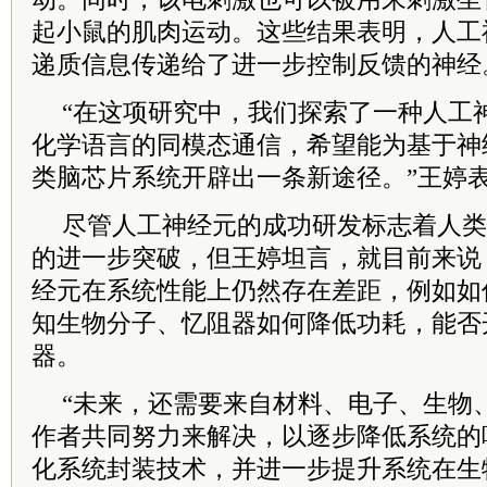
起小鼠的肌肉运动。这些结果表明，人工
递质信息传递给了进一步控制反馈的神经
“在这项研究中，我们探索了一种人工
化学语言的同模态通信，希望能为基于神
类脑芯片系统开辟出一条新途径。”王婷
尽管人工神经元的成功研发标志着人类
的进一步突破，但王婷坦言，就目前来说
经元在系统性能上仍然存在差距，例如如
知生物分子、忆阻器如何降低功耗，能否
器。
“未来，还需要来自材料、电子、生物
作者共同努力来解决，以逐步降低系统的
化系统封装技术，并进一步提升系统在生