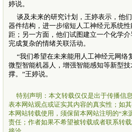
婷说。
谈及未来的研究计划，王婷表示，他们
器件结构，进一步缩短人工神经元系统性
距；另一方面，他们试图建立一个化学介
完成复杂的情绪关联活动。
“我们希望在未来能用人工神经元网络
微型智能机器人，增强智能感知等新型技
撑。”王婷说。
特别声明：本文转载仅仅是出于传播信
表本网站观点或证实其内容的真实性；如其
本网站转载使用，须保留本网站注明的“来
责任；作者如果不希望被转载或者联系转载
接洽。