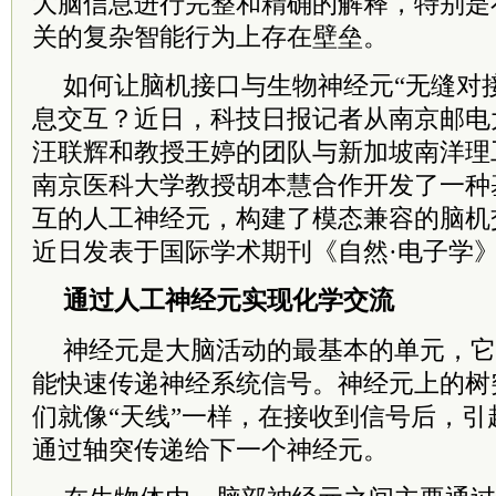
大脑信息进行完整和精确的解释，特别是
关的复杂智能行为上存在壁垒。
如何让脑机接口与生物神经元“无缝对
息交互？近日，科技日报记者从南京邮电
汪联辉和教授王婷的团队与新加坡南洋理
南京医科大学教授胡本慧合作开发了一种
互的人工神经元，构建了模态兼容的脑机
近日发表于国际学术期刊《自然·电子学
通过人工神经元实现化学交流
神经元是大脑活动的最基本的单元，它
能快速传递神经系统信号。神经元上的树
们就像“天线”一样，在接收到信号后，
通过轴突传递给下一个神经元。