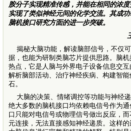
胺分子实现精准传感，并能在相同的浓度
实现了类似神经元间的化学交流。其成功
脑机接口研究方面的进一步突破。
揭秘大脑功能，解读脑部信号，不仅可
据，也能为研制类脑芯片提供思路。脑机
热点，它是人脑与外界电子设备信息交互
解析脑部活动、治疗神经疾病、构建智能
石。
大脑的决策、情绪调控等功能与神经递
绝大多数的脑机接口均依赖电信号作为通
口只能对电信号或物理信号做出反应，而
元连接，无法直接感知神经递质。这样的