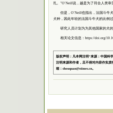
扎。”O’Neill说，越是为了符合人
但是，O’Neill也指出，法国
犬种，因此年轻的法国斗牛犬的比例
研究人员计划为为其他国家的犬
相关论文信息：https://doi.org/10.103
版权声明：凡本网注明“来源：中国科
注明来源和作者，且不得对内容作实质
箱：shouquan@stimes.cn。