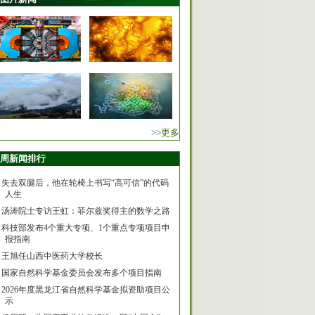
>>更多
周新闻排行
失去双腿后，他在轮椅上书写“高可信”的代码
人生
汤涛院士专访王虹：菲尔兹奖得主的数学之路
科技部发布4个重大专项、1个重点专项项目申
报指南
王旭任山西中医药大学校长
国家自然科学基金委员会发布多个项目指南
2026年度黑龙江省自然科学基金拟资助项目公
示