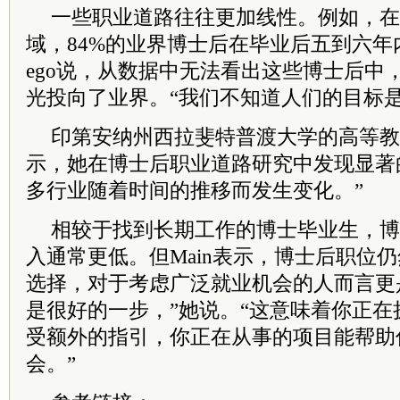
一些职业道路往往更加线性。例如，在
域，84%的业界博士后在毕业后五到六年内
ego说，从数据中无法看出这些博士后中
光投向了业界。“我们不知道人们的目标是
印第安纳州西拉斐特普渡大学的高等教育研究
示，她在博士后职业道路研究中发现显著
多行业随着时间的推移而发生变化。”
相较于找到长期工作的博士毕业生，博
入通常更低。但Main表示，博士后职位
选择，对于考虑广泛就业机会的人而言更
是很好的一步，”她说。“这意味着你正
受额外的指引，你正在从事的项目能帮助
会。”