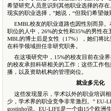
希望研究人员意识到其他职业选择的存在。
现实的职业选择，”她说，“但我们希望做
EMBL校友的职业道路也因性别而异
职位的人中，26%的女性和35%的男性在
MBL的博士后是女性（17%），她们将比
在科学领域担任非研究职务。
在这项研究中，15%的校友目前在业界
的校友承担科研相关的工作；这些工作包
播，以及资助机构的管理岗位。
就业多元化
这些发现显示，学术以外的职业培训相
少，学术界的职业竞争非常激烈。” EU-LIF
gostinho说。EU-LIFE是一个由15