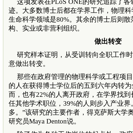
这项发表在PLoS ONE的研究追踪了
迹。大多数博士后都在学界工作，物理科
生命科学领域是80%。其余的博士后则
构、实业或非营利组织。
做出转变
研究样本证明，从受训转向全职工作时
意做出转变。
那些在政府管理的物理科学或工程项目
的人在获得博士学位后的五到六年内转为
而，也有22%的人离开政府，在学界找到
任其他学术职位，39%的人则步入产业界
多。”该研究的主要作者，得克萨斯大学
研究员Maya Denton说。