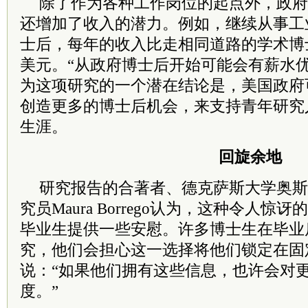
除了作为各种工作岗位的起点外，政府
还增加了收入的潜力。例如，继续从事工
士后，每年的收入比走相同道路的学术博士后
美元。“从政府博士后开始可能会有薪水优势
为这项研究的一个潜在结论是，美国政府
创造更多的博士后机会，来支持青年研究
生涯。
回旋余地
研究报告的合著者、德克萨斯大学奥斯
究员Maura Borrego认为，这种令人
毕业生提供一些安慰。许多博士生在毕业
究，他们会担心这一选择将他们锁定在固
说：“如果他们拥有这些信息，也许会对
度。”