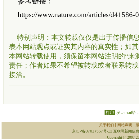
参考链接：
https://www.nature.com/articles/d41586
特别声明：本文转载仅仅是出于传播信
表本网站观点或证实其内容的真实性；如其
本网站转载使用，须保留本网站注明的“来
责任；作者如果不希望被转载或者联系转载
接洽。
打印
发E-mail给
|
|
关于我们
网站声明
京ICP备07017567号-12
互联网新闻信息服
Copyright @ 2007-