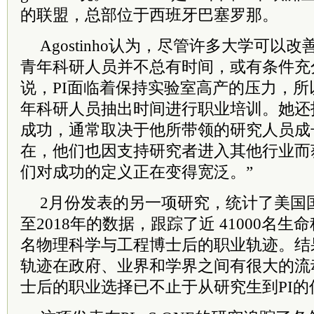
的联盟，总部位于西班牙巴塞罗那。
Agostinho认为，尽管许多大学可以
青年科研人员并不总有时间，或有条件充
说，PI面临着保持实验室高产的压力，
年科研人员抽出时间进行职业培训。她还
成功，通常取决于他所带领的研究人员成
在，他们也因支持研究者进入其他行业而
们对成功的定义正在变得宽泛。”
2月份发表的另一项研究，统计了美国国
至2018年的数据，跟踪了近 41000名生命
名物理科学与工程博士后的职业轨迹。结
轨迹在政府、业界和学界之间有很大的流
士后的职业选择已不止于从研究生到PI的