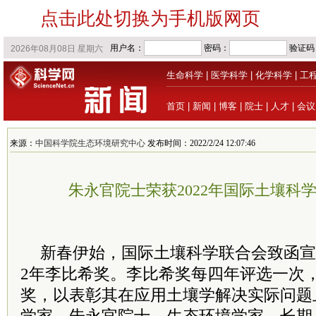
点击此处切换为手机版网页
生命科学
|
医学科学
|
化学科学
|
工
首页
|
新闻
|
博客
|
院士
|
人才
|
会议
来源：
中国科学院生态环境研究中心
发布时间：2022/2/24 12:07:46
朱永官院士荣获2022年国际土壤科
新春伊始，国际土壤科学联合会致函宣
2年李比希奖。李比希奖每四年评选一次
奖，以表彰其在应用土壤学解决实际问题