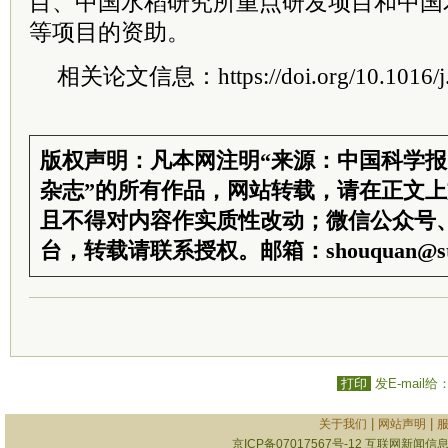
目、中国水稻研究所重点研发项目和中国
等项目的资助。
相关论文信息：https://doi.org/10.1016/j.
版权声明：凡本网注明“来源：中国科学
杂志”的所有作品，网站转载，请在正文
且不得对内容作实质性改动；微信公众号
台，转载请联系授权。邮箱：shouquan@sti
打印
发E-mail给
|
|
关于我们
网站声明
京ICP备07017567号-12
互联网新闻信息服