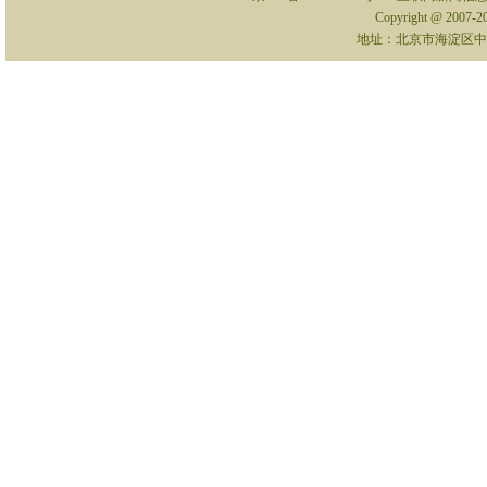
Copyright @ 2007-
地址：北京市海淀区中关村