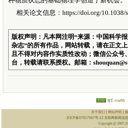
种物质状态的基础物理学创造了新机会。
相关论文信息：https://doi.org/10.1038/s
版权声明：凡本网注明“来源：中国科学
杂志”的所有作品，网站转载，请在正文
且不得对内容作实质性改动；微信公众号
台，转载请联系授权。邮箱：shouquan@sti
打印
发E-mail给
|
|
关于我们
网站声明
京ICP备07017567号-12
互联网新闻信息服
Copyright @ 2007-