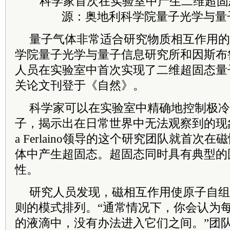
科学家首次在实验室中产生二维超固
源：奥地利科学院量子光学与量
量子气体非常适合研究物质相互作用的
学院量子光学与量子信息研究所和因斯布
人员在实验室中首次实现了二维超固态量子
关论文刊登于《自然》。
科学家可以在实验室中精确地控制极冷
子，揭示出在日常世界中无法观察到的现象。两
a Ferlaino领导的这个研究团队就首次
体中产生超固态。超固态同时具有典型的
性。
研究人员发现，磁相互作用使原子自组
则的模式排列。“通常情况下，你会认为
的液滴中，没有办法进入它们之间。”团队成员Ma