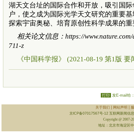
湖天文台址的国际合作和开放，吸引国际
户，使之成为国际光学天文研究的重要基
探索宇宙奥秘、培育原创性科学成果的重
相关论文信息：https://www.nature.com/art
711-z
《中国科学报》 (2021-08-19 第1版 要
打印
发E-mail给
|
|
关于我们
网站声明
京ICP备07017567号-12
互联网新闻信息服
Copyright @ 2007-
地址：北京市海淀区中关村