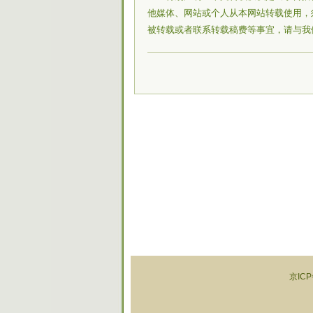
他媒体、网站或个人从本网站转载使用，
被转载或者联系转载稿费等事宜，请与我
京ICP