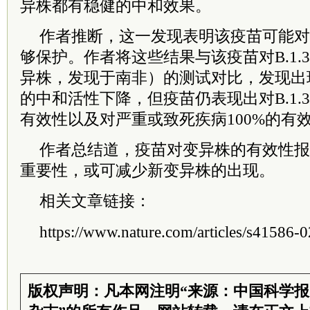
异株都有稳健的中和效果。
作者推断，这一发现表明该疫苗可能对
够保护。作者将这些结果与该疫苗对B.1.35
异株，发现于南非）的测试对比，发现出现了和
的中和活性下降，但疫苗仍表现出对B.1.3
有效性以及对严重或致死疾病100%的有
作者总结道，疫苗对变异株的有效性报
重要性，或可减少新变异株的出现。
相关文章链接：
https://www.nature.com/articles/s41586-
版权声明：凡本网注明“来源：中国科学