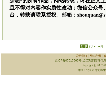
杂志”的所有作品，网站转载，请在正文
且不得对内容作实质性改动；微信公众号
台，转载请联系授权。邮箱：shouquan@sti
打印
发E-mail给
|
|
关于我们
网站声明
京ICP备07017567号-12
互联网新闻信息服
Copyright @ 2007-
地址：北京市海淀区中关村