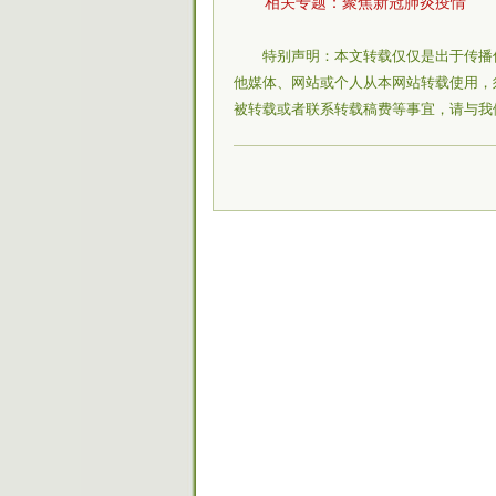
相关专题：
聚焦新冠肺炎疫情
特别声明：本文转载仅仅是出于传播
他媒体、网站或个人从本网站转载使用，
被转载或者联系转载稿费等事宜，请与我