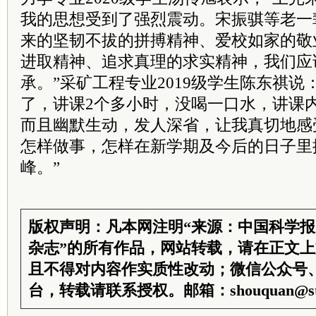
我的思想受到了强烈震动。宋振骐等老一
来的坚韧不拔的拼搏精神、爱校如家的敬
进取精神、追求真理的求实精神，我们应
承。”采矿工程专业2019级学生陈东祺说：
了，讲课2个多小时，没喝一口水，讲课
而且幽默生动，发人深省，让我真切地感
怎样做事，怎样在新学期及今后的日子里
峰。”
版权声明：凡本网注明“来源：中国科学
杂志”的所有作品，网站转载，请在正文
且不得对内容作实质性改动；微信公众号
台，转载请联系授权。邮箱：shouquan@sti