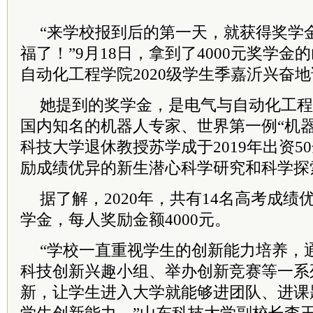
“来学校报到后的第一天，就获得奖学
福了！”9月18日，拿到了4000元奖学
自动化工程学院2020级学生季嘉沂兴奋
她提到的奖学金，是电气与自动化工程
国内知名的机器人专家、世界第一例“机
科技大学退休教授
苏学成于2019年出资
励成绩优异的新生潜心科学研究和科学探
据了解，2020年，共有14名高考成
学金，每人奖励金额4000元。
“学校一直重视学生的创新能力培养，
科技创新兴趣小组、举办创新竞赛等一系
新，让学生进入大学就能够进团队、进课