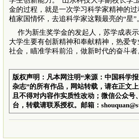
学生创新能力。”山东科技大学副校长李
金的过程，就是一次学习科学家精神的过
植家国情怀，去追科学家这颗最亮的“星”
作为新生奖学金的发起人，苏学成表示
大学生要有创新精神和奉献精神，热爱专
社会，瞄准学科前沿，做新时代的奋斗者
版权声明：凡本网注明“来源：中国科学
杂志”的所有作品，网站转载，请在正文
且不得对内容作实质性改动；微信公众号
台，转载请联系授权。邮箱：shouquan@sti