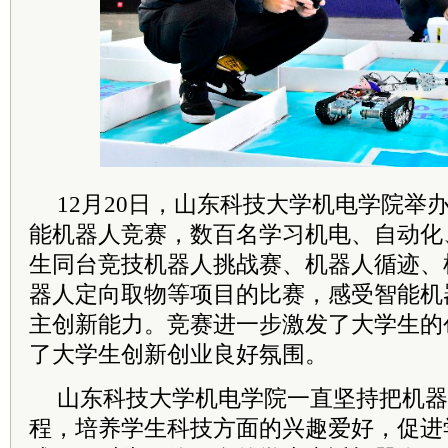
12月20日，山东科技大学机电学院举
能机器人竞赛，数百名学习机电、自动化
生同台竞技机器人挑战赛、机器人循迹、
器人定向取物等项目的比赛，感受智能机
主创新能力。
竞赛进一步激发了大学生的
了大学生创新创业良好氛围。
山东科技大学机电学院一直坚持把机器
程，培养学生科技方面的兴趣爱好，促进