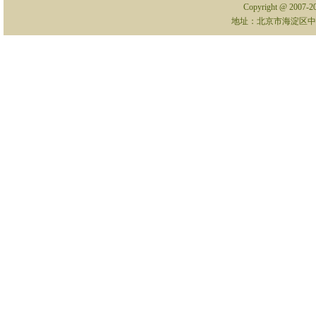
Copyright @ 2007-
地址：北京市海淀区中关村