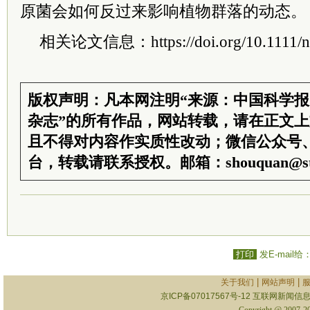
原菌会如何反过来影响植物群落的动态。
相关论文信息：https://doi.org/10.1111/n
版权声明：凡本网注明“来源：中国科学
杂志”的所有作品，网站转载，请在正文
且不得对内容作实质性改动；微信公众号
台，转载请联系授权。邮箱：shouquan@sti
打印
发E-mail给
|
|
关于我们
网站声明
京ICP备07017567号-12
互联网新闻信息服