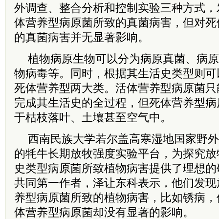
外调查、整合分析和控制实验三种方式，
体营养型病原菌所致的真菌病害，但对死
的真菌病害并无显著影响。
植物病原生物可以分为病原真菌、病原
物病毒等。同时，根据其生活史类型则可
死体营养型两大类。活体营养型病原菌只
完成其生活史的全过程，但死体营养型病
于枯枝落叶、土壤甚至空气中。
西南民族大学若尔盖高寒湿地国家野外
的牦牛长期放牧强度实验平台，为探究放
史类型病原菌所致植物病害提供了理想的
共同第一作者，泽让东科表示，他们发现
养型病原菌所致的植物病害，比如锈病，
体营养型病原菌却没有显著的影响。