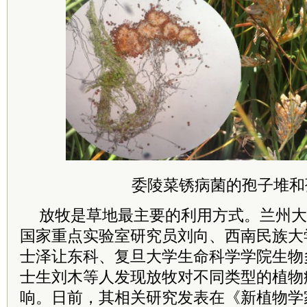
委陵菜锈病菌的孢子堆和
放牧是草地最主要的利用方式。兰州大
国家重点实验室研究员刘向、西南民族大
士泽让东科、复旦大学生命科学学院生物
士生刘木等人发现放牧对不同类型的植物
响。日前，其相关研究发表在《新植物学