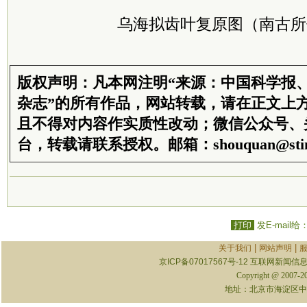
乌海拟齿叶复原图（南古所
版权声明：凡本网注明“来源：中国科学报
杂志”的所有作品，网站转载，请在正文上
且不得对内容作实质性改动；微信公众号、
台，转载请联系授权。邮箱：shouquan@stim
打印
发E-mail给
|
|
关于我们
网站声明
京ICP备07017567号-12
互联网新闻信息服
Copyright @ 2007-
地址：北京市海淀区中关村