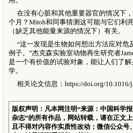
用。
在没有心脏和其他重要器官的情况下，
个月？Mitoh和同事猜测这可能与它们
（缺乏其他能量来源的情况下）有关。
“这一发现是生物如何想出方法应对危
例子。”杰克森实验室动物再生研究者James
是一个有价值的试验对象，能让人们了解
学。
相关论文信息：
https://doi.org/10.1016
版权声明：凡本网注明“来源：中国科学
杂志”的所有作品，网站转载，请在正文
且不得对内容作实质性改动；微信公众号